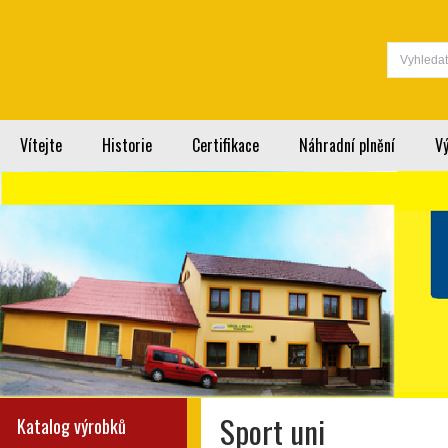
Vítejte
Historie
Certifikace
Náhradní plnění
V
Sport uni
Katalog výrobků